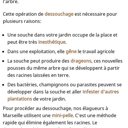
l'arbre.
Cette opération de
dessouchage
est nécessaire pour
plusieurs raisons:
Une souche dans votre jardin occupe de la place et
peut être très
inesthétique
.
Dans une exploitation, elle
gêne
le travail agricole
La souche peut produire des
drageons
, ces nouvelles
pousses du même arbre qui se développent à partir
des racines laissées en terre.
Des bactéries, champignons ou parasites peuvent se
développer dans la souche et aller
infester d'autres
plantations
de votre jardin.
Pour procéder au dessouchage, nos élagueurs à
Marseille utilisent une
mini-pelle
. C'est une méthode
rapide qui élimine également les racines. Le