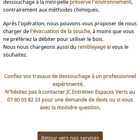
dessouchage à la mini-pelle
préserve l'environnement
,
contrairement aux méthodes chimiques.
Après l'opération, nous pouvons vous proposer de nous
charger de l
'évacuation de la souche
, à moins que vous
ne préfériez la débiter pour utiliser le bois.
Nous nous chargeons aussi du
remblayage
si vous le
souhaitez.
Confiez vos travaux de dessouchage à un professionnel
expérimenté.
N'hésitez pas à contacter JC Entretien Espaces Verts au
07 80 03 82 23
pour une demande de
devis
ou si vous
avez la moindre question.
Retour vers nos services